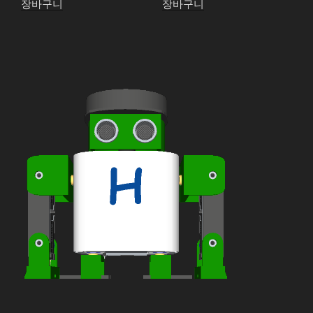
장바구니
장바구니