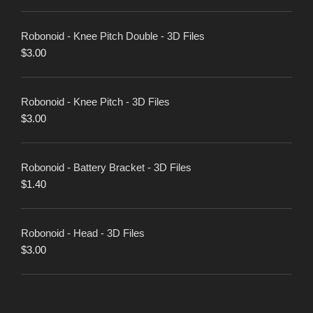
Robonoid - Knee Pitch Double - 3D Files
$
3.00
Robonoid - Knee Pitch - 3D Files
$
3.00
Robonoid - Battery Bracket - 3D Files
$
1.40
Robonoid - Head - 3D Files
$
3.00