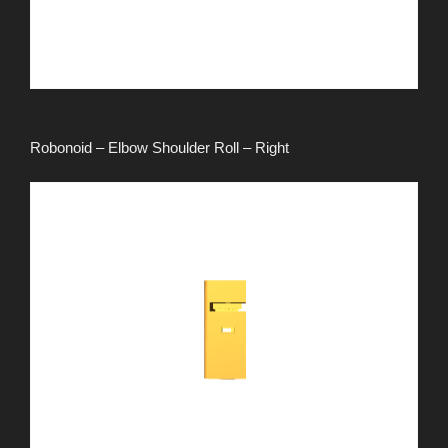
Robonoid – Elbow Shoulder Roll – Right