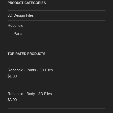
PRODUCT CATEGORIES
3D Design Files
Robonoid
Parts
TOP RATED PRODUCTS
Robonoid - Pants - 3D Files
$
1.80
Robonoid - Body - 3D Files
$
3.00