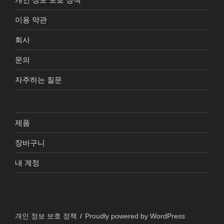
이용 약관
회사
문의
자주하는 질문
제품
장바구니
내 계정
개인 정보 보호 정책
Proudly powered by WordPress