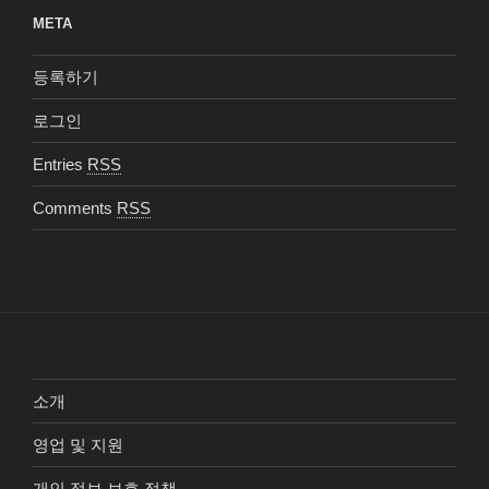
META
등록하기
로그인
Entries
RSS
Comments
RSS
소개
영업 및 지원
개인 정보 보호 정책