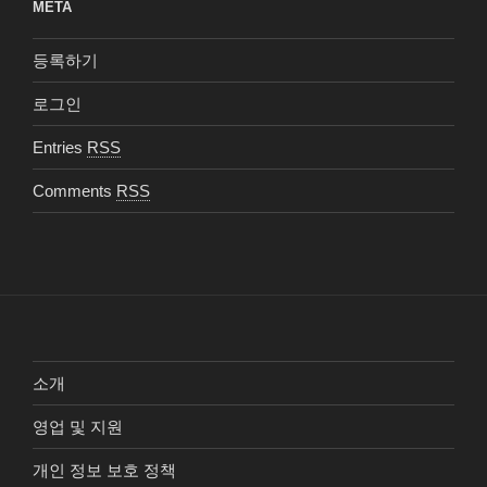
META
등록하기
로그인
Entries
RSS
Comments
RSS
소개
영업 및 지원
개인 정보 보호 정책