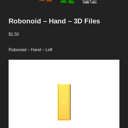
Robonoid – Hand – 3D Files
$
1.50
Robonoid – Hand – Left