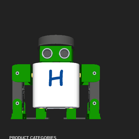
PRODUCT CATEGORIES