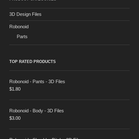
3D Design Files
Robonoid
Parts
TOP RATED PRODUCTS
Robonoid - Pants - 3D Files
$
1.80
Robonoid - Body - 3D Files
$
3.00