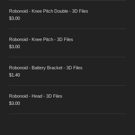
Robonoid - Knee Pitch Double - 3D Files
$
3.00
Robonoid - Knee Pitch - 3D Files
$
3.00
Robonoid - Battery Bracket - 3D Files
$
1.40
Robonoid - Head - 3D Files
$
3.00