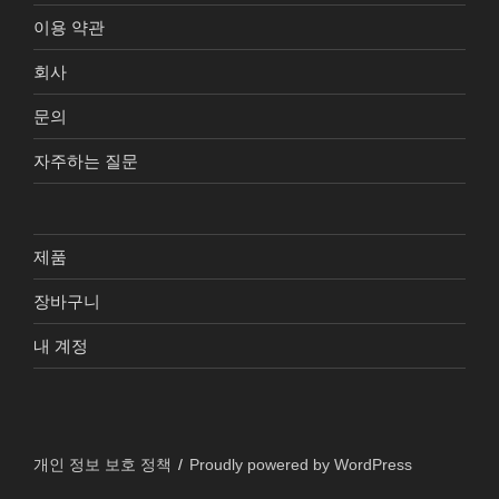
이용 약관
회사
문의
자주하는 질문
제품
장바구니
내 계정
개인 정보 보호 정책
Proudly powered by WordPress