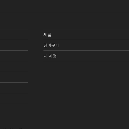
제품
장바구니
내 계정