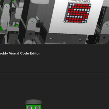
ockly Visual Code Editor