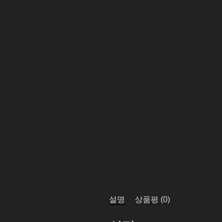
설명
상품평 (0)