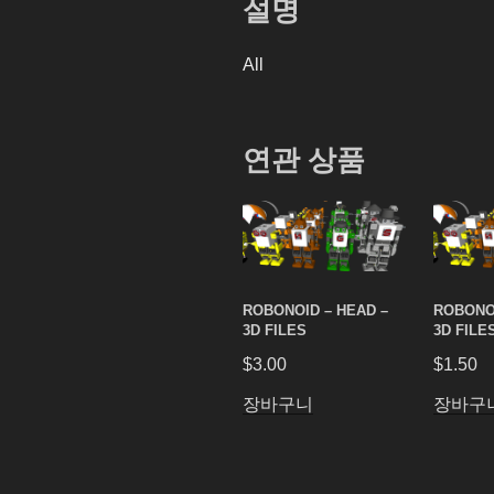
설명
All
연관 상품
ROBONOID – HEAD –
ROBONOI
3D FILES
3D FILE
$
3.00
$
1.50
장바구니
장바구