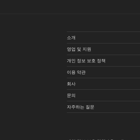
소개
영업 및 지원
개인 정보 보호 정책
이용 약관
회사
문의
자주하는 질문