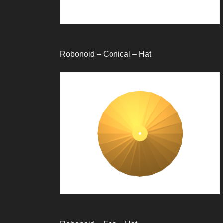
Robonoid – Conical – Hat