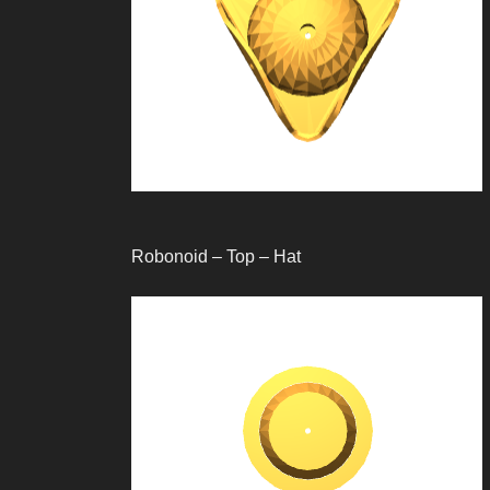
Robonoid – Top – Hat