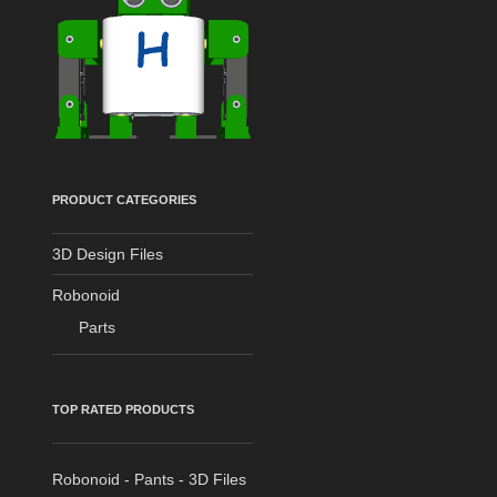
PRODUCT CATEGORIES
3D Design Files
Robonoid
Parts
TOP RATED PRODUCTS
Robonoid - Pants - 3D Files