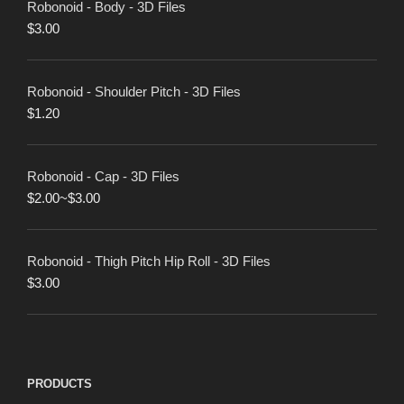
Robonoid - Body - 3D Files
$
3.00
Robonoid - Shoulder Pitch - 3D Files
$
1.20
Robonoid - Cap - 3D Files
$
2.00
~
$
3.00
Robonoid - Thigh Pitch Hip Roll - 3D Files
$
3.00
PRODUCTS