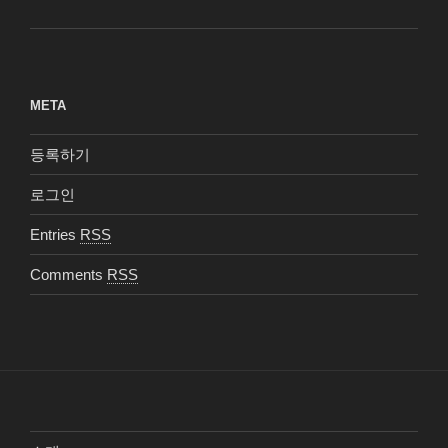
META
등록하기
로그인
Entries
RSS
Comments
RSS