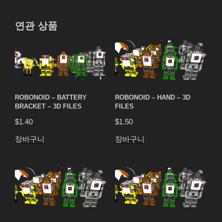
연관 상품
ROBONOID – BATTERY
ROBONOID – HAND – 3D
BRACKET – 3D FILES
FILES
$
1.40
$
1.50
장바구니
장바구니