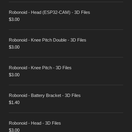
Robonoid - Head (ESP32-CAM) - 3D Files
$
3.00
Robonoid - Knee Pitch Double - 3D Files
$
3.00
Robonoid - Knee Pitch - 3D Files
$
3.00
Robonoid - Battery Bracket - 3D Files
$
1.40
Robonoid - Head - 3D Files
$
3.00