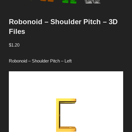
Robonoid – Shoulder Pitch – 3D
Files
$
1.20
Robonoid – Shoulder Pitch – Left