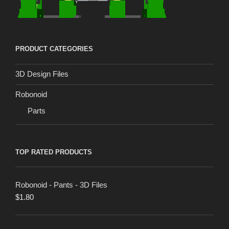
PRODUCT CATEGORIES
3D Design Files
Robonoid
Parts
TOP RATED PRODUCTS
Robonoid - Pants - 3D Files
$
1.80