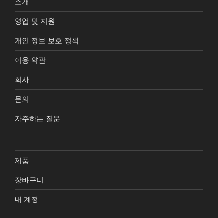
소개
영업 및 지원
개인 정보 보호 정책
이용 약관
회사
문의
자주하는 질문
제품
장바구니
내 계정