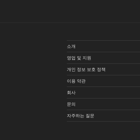
소개
영업 및 지원
개인 정보 보호 정책
이용 약관
회사
문의
자주하는 질문