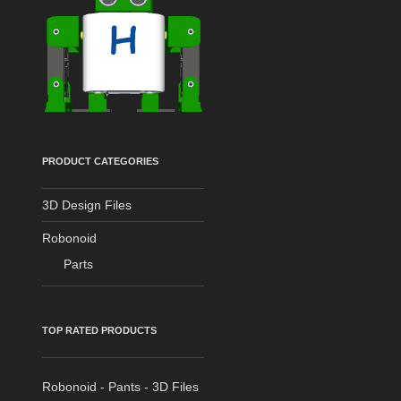
PRODUCT CATEGORIES
3D Design Files
Robonoid
Parts
TOP RATED PRODUCTS
Robonoid - Pants - 3D Files