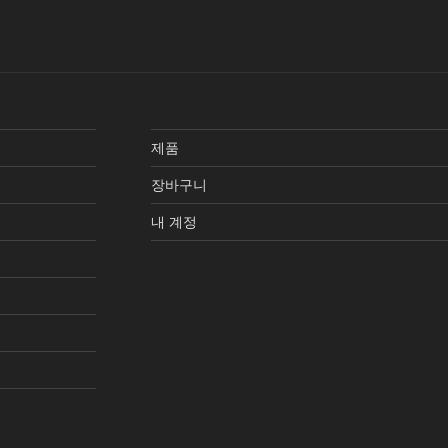
제품
장바구니
내 계정