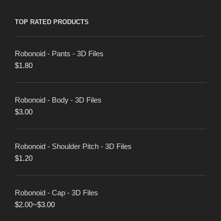
TOP RATED PRODUCTS
Robonoid - Pants - 3D Files
$
1.80
Robonoid - Body - 3D Files
$
3.00
Robonoid - Shoulder Pitch - 3D Files
$
1.20
Robonoid - Cap - 3D Files
$
2.00
~
$
3.00