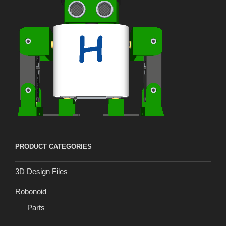
PRODUCT CATEGORIES
3D Design Files
Robonoid
Parts