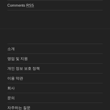
Comments
RSS
소개
영업 및 지원
개인 정보 보호 정책
이용 약관
회사
문의
자주하는 질문