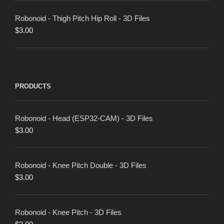
Robonoid - Thigh Pitch Hip Roll - 3D Files
$
3.00
PRODUCTS
Robonoid - Head (ESP32-CAM) - 3D Files
$
3.00
Robonoid - Knee Pitch Double - 3D Files
$
3.00
Robonoid - Knee Pitch - 3D Files