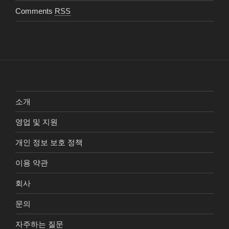
Comments
RSS
소개
영업 및 지원
개인 정보 보호 정책
이용 약관
회사
문의
자주하는 질문