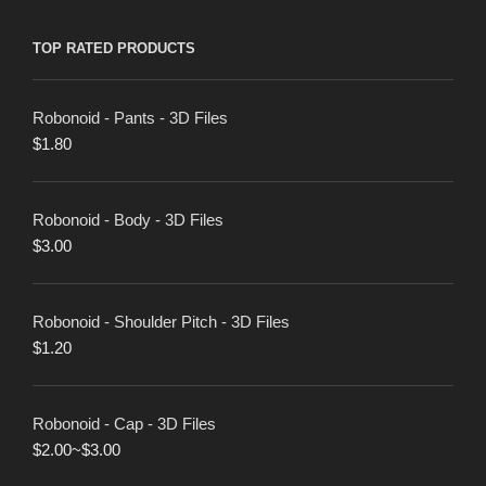
TOP RATED PRODUCTS
Robonoid - Pants - 3D Files
$
1.80
Robonoid - Body - 3D Files
$
3.00
Robonoid - Shoulder Pitch - 3D Files
$
1.20
Robonoid - Cap - 3D Files
$
2.00
~
$
3.00