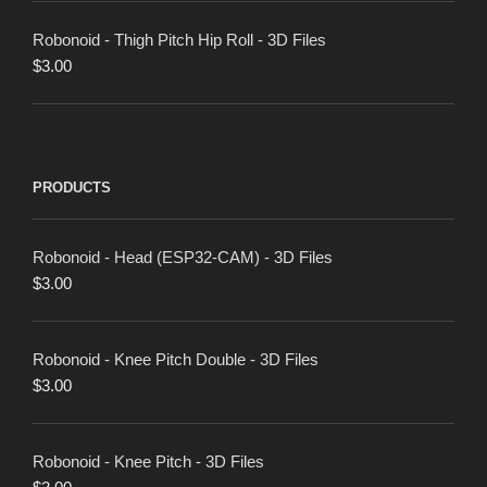
Robonoid - Thigh Pitch Hip Roll - 3D Files
$
3.00
PRODUCTS
Robonoid - Head (ESP32-CAM) - 3D Files
$
3.00
Robonoid - Knee Pitch Double - 3D Files
$
3.00
Robonoid - Knee Pitch - 3D Files