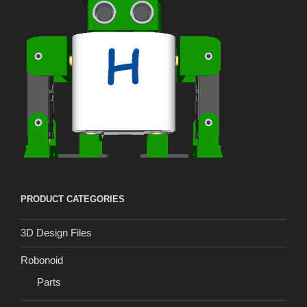
PRODUCT CATEGORIES
3D Design Files
Robonoid
Parts